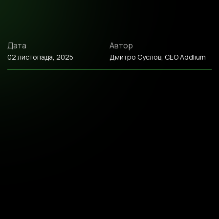
Дата
Автор
02 листопада, 2025
Дмитро Суслов, CEO Addlium