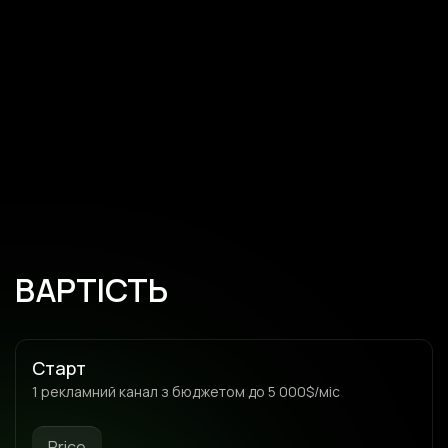
ВАРТІСТЬ
Старт
1 рекламний канал з бюджетом до 5 000$/міс
Price