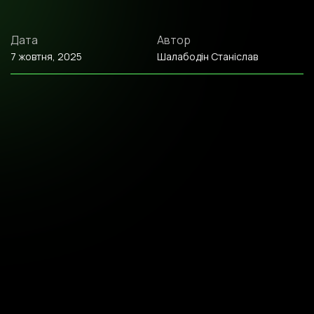
Дата
Автор
7 жовтня, 2025
Шалабодін Станіслав