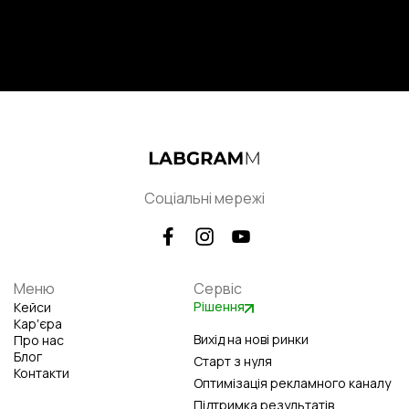
Підписатись
Соціальні мережі
Меню
Сервіс
Рішення
Кейси
Карʼєра
Вихід на нові ринки
Про нас
Блог
Старт з нуля
Контакти
Оптимізація рекламного каналу
Підтримка результатів