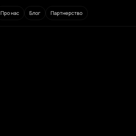
Про нас
Блог
Партнерство