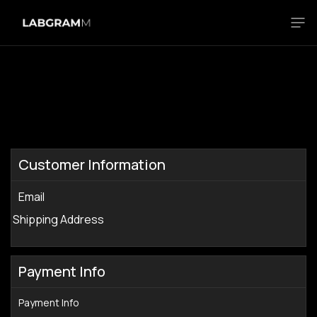
$ 0.00 USD
Customer Information
Email
Shipping Address
Payment Info
Payment Info