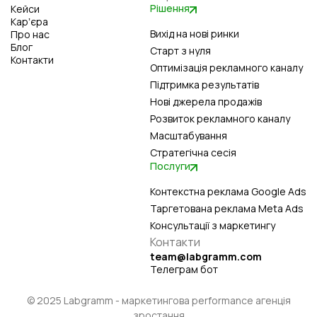
Рішення
Кейси
Карʼєра
Вихід на нові ринки
Про нас
Блог
Старт з нуля
Контакти
Оптимізація рекламного каналу
Підтримка результатів
Нові джерела продажів
Розвиток рекламного каналу
Масштабування
Стратегічна сесія
Послуги
Контекстна реклама Google Ads
Таргетована реклама Meta Ads
Консультації з маркетингу
Контакти
team@labgramm.com
Телеграм бот
© 2025 Labgramm - маркетингова performance агенція
зростання